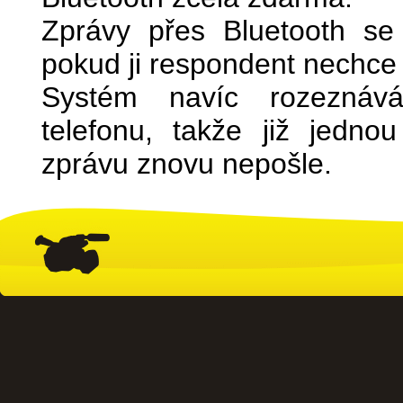
Zprávy přes Bluetooth se
pokud ji respondent nechce 
Systém navíc rozeznává
telefonu, takže již jednou
zprávu znovu nepošle.